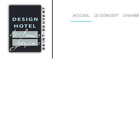
ACCUEIL
LE CONCEPT
CHAMB