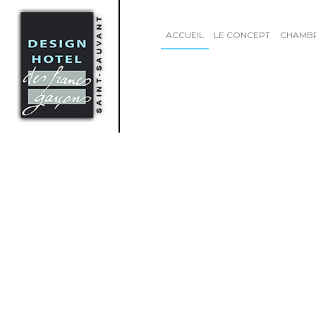
ACCUEIL
LE CONCEPT
CHAMB