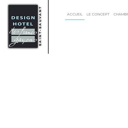
ACCUEIL
LE CONCEPT
CHAMB