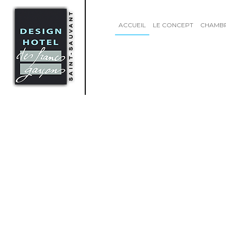
ACCUEIL
LE CONCEPT
CHAMB