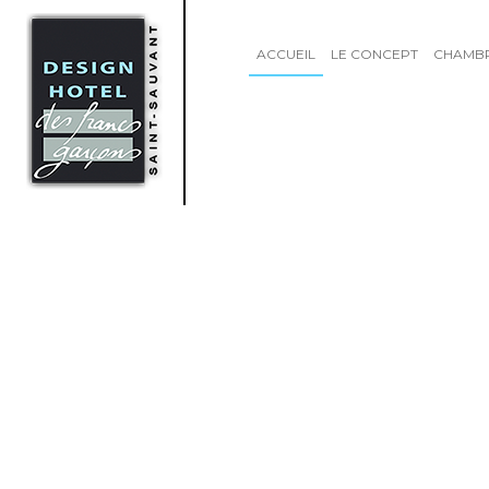
ACCUEIL
LE CONCEPT
CHAMB