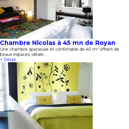
Chambre Nicolas à 45 mn de Royan
Une chambre spacieuse et confortable de 40 m² offrant de
beaux espaces, idéale…
+ Détail