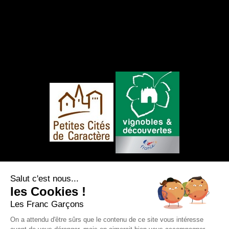
NOUS SUIVRE
Salut c'est nous...
les Cookies !
Les Franc Garçons
On a attendu d'être sûrs que le contenu de ce site vous intéresse