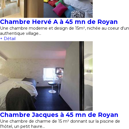
Chambre Hervé A à 45 mn de Royan
Une chambre moderne et design de 15m², nichée au coeur d'un
authentique village…
+ Détail
Chambre Jacques à 45 mn de Royan
Une chambre de charme de 15 m² donnant sur la piscine de
l'hôtel, un petit havre…