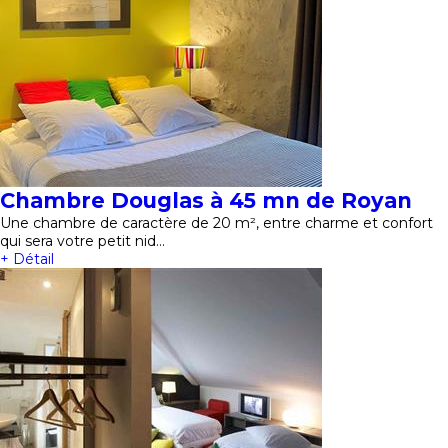
Chambre Douglas à 45 mn de Royan
Une chambre de caractère de 20 m², entre charme et confort
qui sera votre petit nid…
+ Détail