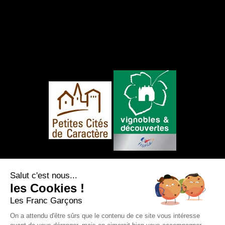
NOUS SUIVRE
Salut c'est nous...
les Cookies !
Les Franc Garçons
On a attendu d'être sûrs que le contenu de ce site vous intéresse