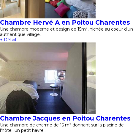
Chambre Hervé A en Poitou Charentes
Une chambre moderne et design de 15m², nichée au coeur d'un
authentique village…
+ Détail
Chambre Jacques en Poitou Charentes
Une chambre de charme de 15 m² donnant sur la piscine de
l'hôtel, un petit havre…