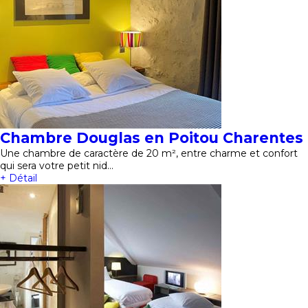
Chambre Douglas en Poitou Charentes
Une chambre de caractère de 20 m², entre charme et confort
qui sera votre petit nid…
+ Détail