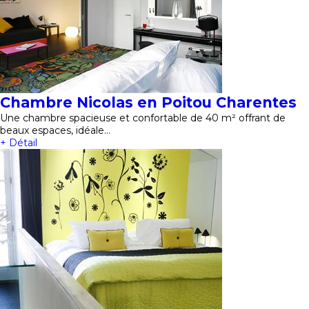
Chambre Nicolas en Poitou Charentes
Une chambre spacieuse et confortable de 40 m² offrant de
beaux espaces, idéale…
+ Détail