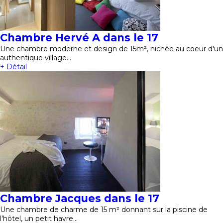
Chambre Hervé A dans le 17
Une chambre moderne et design de 15m², nichée au coeur d'un
authentique village…
+ Détail
Chambre Jacques dans le 17
Une chambre de charme de 15 m² donnant sur la piscine de
l'hôtel, un petit havre…