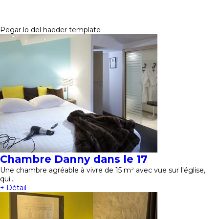
Pegar lo del haeder template
Chambre Danny dans le 17
Une chambre agréable à vivre de 15 m² avec vue sur l'église,
qui…
+ Détail