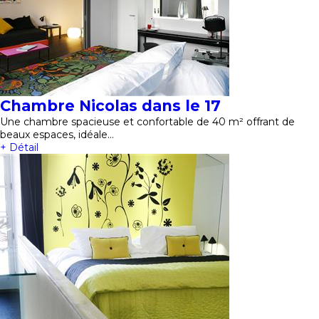
Chambre Nicolas dans le 17
Une chambre spacieuse et confortable de 40 m² offrant de
beaux espaces, idéale…
+ Détail