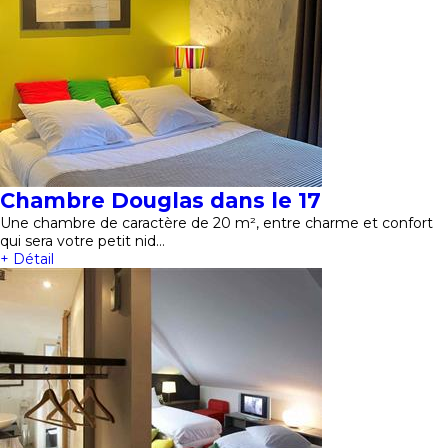
Chambre Douglas dans le 17
Une chambre de caractère de 20 m², entre charme et confort
qui sera votre petit nid…
+ Détail