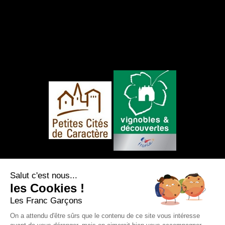
NOUS SUIVRE
Salut c'est nous...
les Cookies !
Les Franc Garçons
On a attendu d'être sûrs que le contenu de ce site vous intéresse