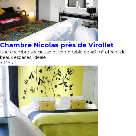
Chambre Nicolas près de Virollet
Une chambre spacieuse et confortable de 40 m² offrant de
beaux espaces, idéale…
+ Détail