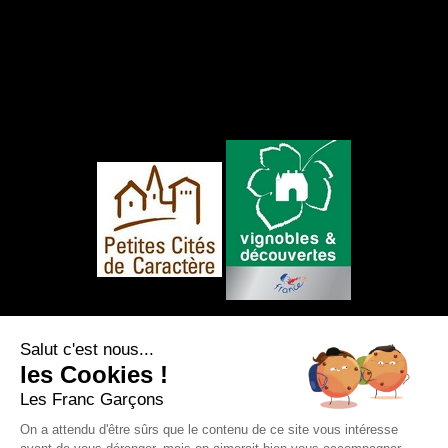
NOUS SUIVRE
Salut c'est nous...
les Cookies !
Les Franc Garçons
On a attendu d'être sûrs que le contenu de ce site vous intéresse