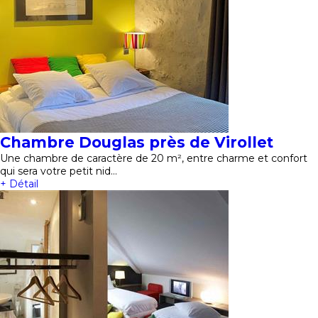
Chambre Douglas près de Virollet
Une chambre de caractère de 20 m², entre charme et confort
qui sera votre petit nid…
+ Détail