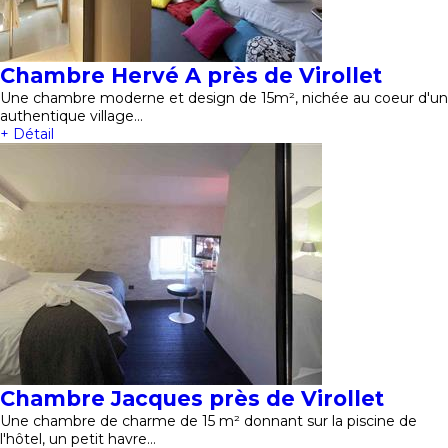
Chambre Hervé A près de Virollet
Une chambre moderne et design de 15m², nichée au coeur d'un
authentique village…
+ Détail
Chambre Jacques près de Virollet
Une chambre de charme de 15 m² donnant sur la piscine de
l'hôtel, un petit havre…