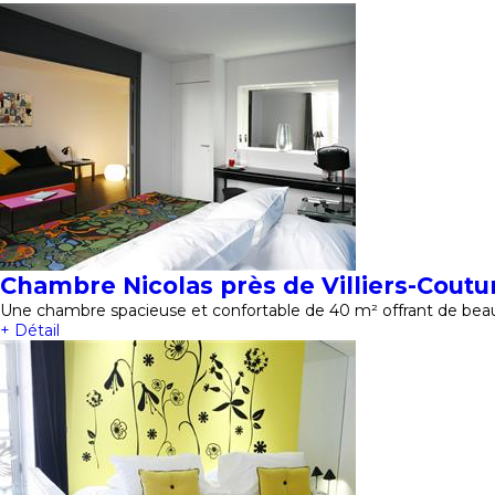
Chambre Nicolas près de Villiers-Coutu
Une chambre spacieuse et confortable de 40 m² offrant de beau
+ Détail