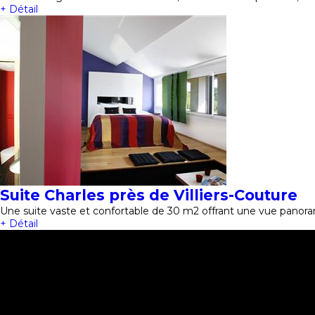
+ Détail
Suite Charles près de Villiers-Couture
Une suite vaste et confortable de 30 m2 offrant une vue panora
+ Détail