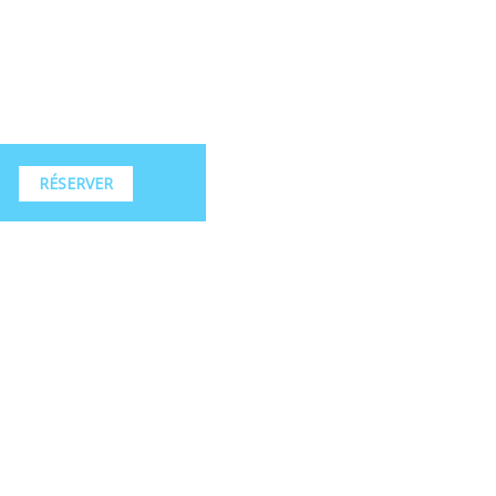
RÉSERVER