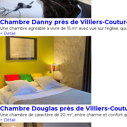
Chambre Danny près de Villiers-Coutur
Une chambre agréable à vivre de 15 m² avec vue sur l'église, qui
+ Détail
Chambre Douglas près de Villiers-Cout
Une chambre de caractère de 20 m², entre charme et confort qui
+ Détail