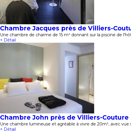
Chambre Jacques près de Villiers-Cout
Une chambre de charme de 15 m² donnant sur la piscine de l'hôt
+ Détail
Chambre John près de Villiers-Couture
Une chambre lumineuse et agréable à vivre de 20m², avec vue 
+ Détail