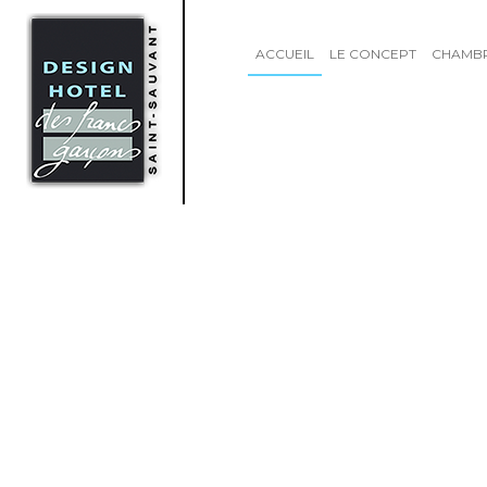
ACCUEIL
LE CONCEPT
CHAMB