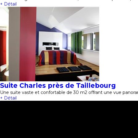
+ Détail
Suite Charles près de Taillebourg
Une suite vaste et confortable de 30 m2 offrant une vue panora
+ Détail