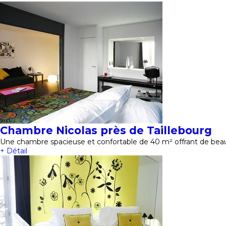
Chambre Nicolas près de Taillebourg
Une chambre spacieuse et confortable de 40 m² offrant de beau
+ Détail