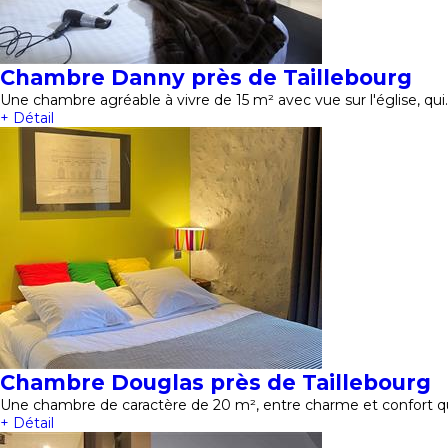
Chambre Danny près de Taillebourg
Une chambre agréable à vivre de 15 m² avec vue sur l'église, qui
+ Détail
Chambre Douglas près de Taillebourg
Une chambre de caractère de 20 m², entre charme et confort qui
+ Détail