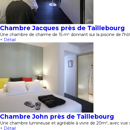
Chambre Jacques près de Taillebourg
Une chambre de charme de 15 m² donnant sur la piscine de l'hôt
+ Détail
Chambre John près de Taillebourg
Une chambre lumineuse et agréable à vivre de 20m², avec vue 
+ Détail