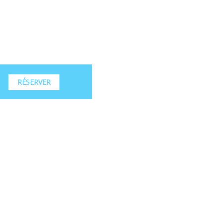
RÉSERVER