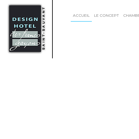
ACCUEIL
LE CONCEPT
CHAMB