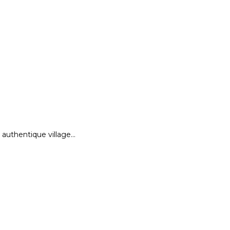
authentique village…