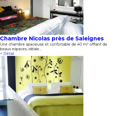
Chambre Nicolas près de Saleignes
Une chambre spacieuse et confortable de 40 m² offrant de
beaux espaces, idéale…
+ Détail