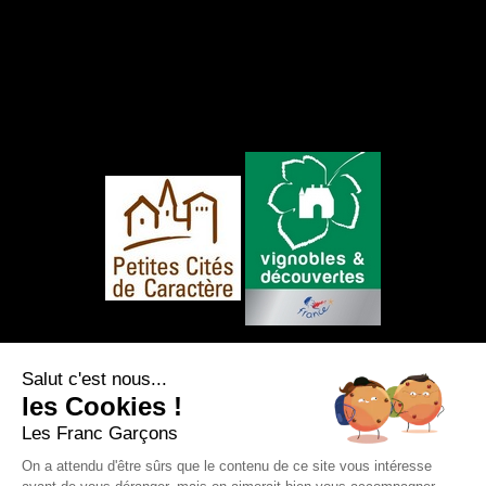
NOUS SUIVRE
Salut c'est nous...
les Cookies !
Les Franc Garçons
On a attendu d'être sûrs que le contenu de ce site vous intéresse