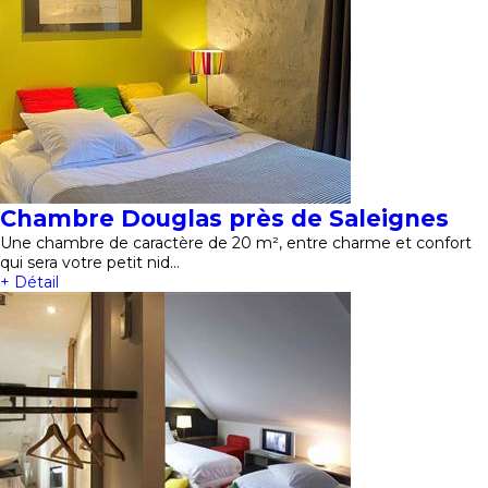
Chambre Douglas près de Saleignes
Une chambre de caractère de 20 m², entre charme et confort
qui sera votre petit nid…
+ Détail