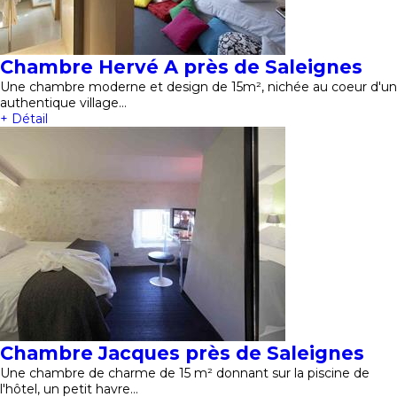
Chambre Hervé A près de Saleignes
Une chambre moderne et design de 15m², nichée au coeur d'un
authentique village…
+ Détail
Chambre Jacques près de Saleignes
Une chambre de charme de 15 m² donnant sur la piscine de
l'hôtel, un petit havre…