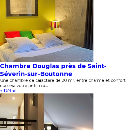
Chambre Douglas près de Saint-
Séverin-sur-Boutonne
Une chambre de caractère de 20 m², entre charme et confort
qui sera votre petit nid…
+ Détail