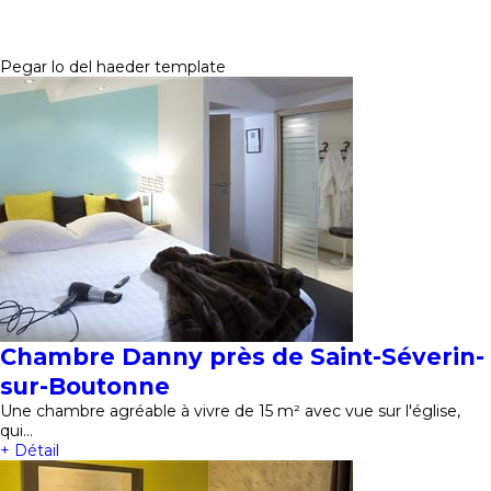
Pegar lo del haeder template
Chambre Danny près de Saint-Séverin-
sur-Boutonne
Une chambre agréable à vivre de 15 m² avec vue sur l'église,
qui…
+ Détail