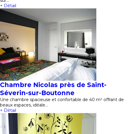
sur…
+ Détail
Chambre Nicolas près de Saint-
Séverin-sur-Boutonne
Une chambre spacieuse et confortable de 40 m² offrant de
beaux espaces, idéale…
+ Détail