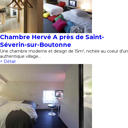
Chambre Hervé A près de Saint-
Séverin-sur-Boutonne
Une chambre moderne et design de 15m², nichée au coeur d'un
authentique village…
+ Détail