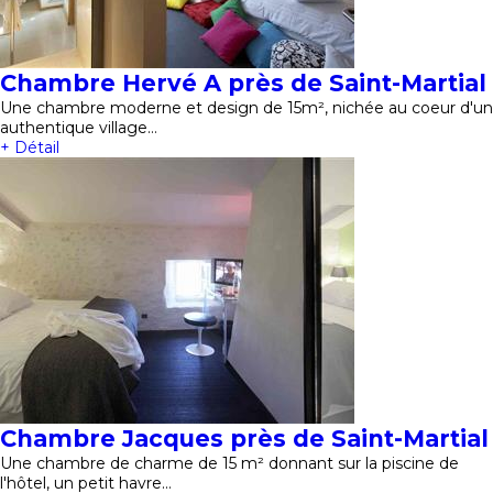
Chambre Hervé A près de Saint-Martial
Une chambre moderne et design de 15m², nichée au coeur d'un
authentique village…
+ Détail
Chambre Jacques près de Saint-Martial
Une chambre de charme de 15 m² donnant sur la piscine de
l'hôtel, un petit havre…