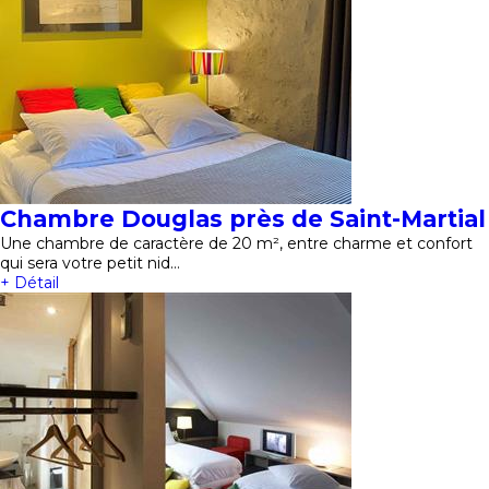
Chambre Douglas près de Saint-Martial
Une chambre de caractère de 20 m², entre charme et confort
qui sera votre petit nid…
+ Détail