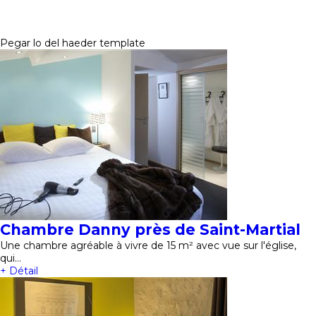
Pegar lo del haeder template
Chambre Danny près de Saint-Martial
Une chambre agréable à vivre de 15 m² avec vue sur l'église,
qui…
+ Détail