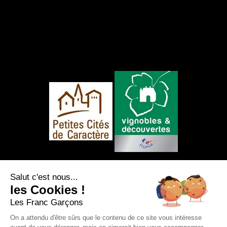
NOUS SUIVRE
Salut c'est nous...
les Cookies !
Les Franc Garçons
On a attendu d'être sûrs que le contenu de ce site vous intéresse