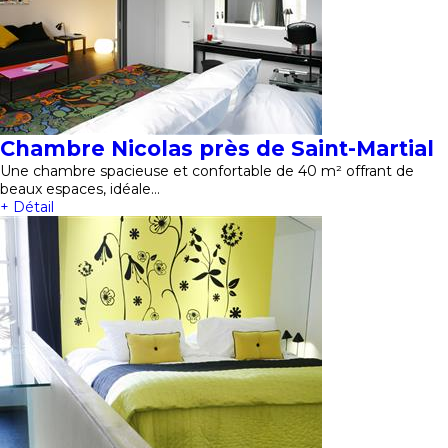
Chambre Nicolas près de Saint-Martial
Une chambre spacieuse et confortable de 40 m² offrant de
beaux espaces, idéale…
+ Détail