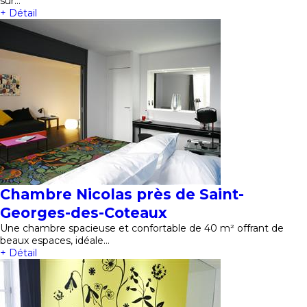
sur…
+ Détail
Chambre Nicolas près de Saint-
Georges-des-Coteaux
Une chambre spacieuse et confortable de 40 m² offrant de
beaux espaces, idéale…
+ Détail