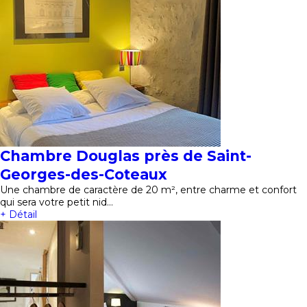
Chambre Douglas près de Saint-
Georges-des-Coteaux
Une chambre de caractère de 20 m², entre charme et confort
qui sera votre petit nid…
+ Détail