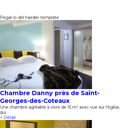
Pegar lo del haeder template
Chambre Danny près de Saint-
Georges-des-Coteaux
Une chambre agréable à vivre de 15 m² avec vue sur l'église,
qui…
+ Détail