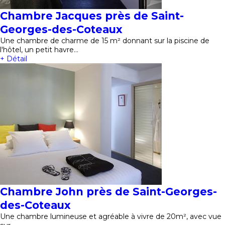
Chambre Jacques près de Saint-
Georges-des-Coteaux
Une chambre de charme de 15 m² donnant sur la piscine de
l'hôtel, un petit havre…
+ Détail
Chambre John près de Saint-Georges-
des-Coteaux
Une chambre lumineuse et agréable à vivre de 20m², avec vue