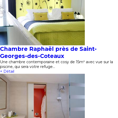
Chambre Raphaël près de Saint-
Georges-des-Coteaux
Une chambre contemporaine et cosy de 15m² avec vue sur la
piscine, qui sera votre refuge…
+ Détail