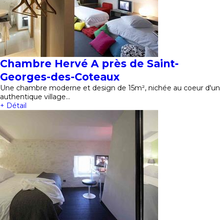
Chambre Hervé A près de Saint-
Georges-des-Coteaux
Une chambre moderne et design de 15m², nichée au coeur d'un
authentique village…
+ Détail