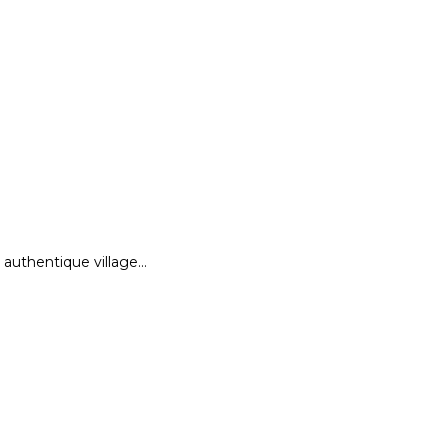
authentique village…