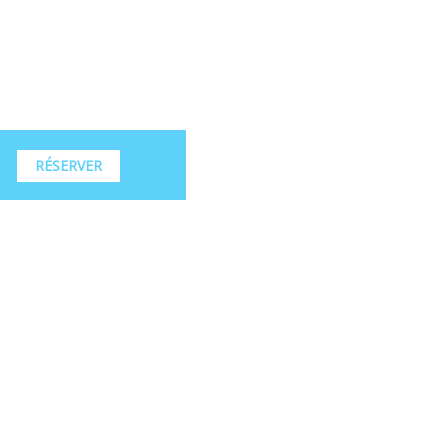
RÉSERVER