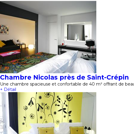
Chambre Nicolas près de Saint-Crépin
Une chambre spacieuse et confortable de 40 m² offrant de beau
+ Détail