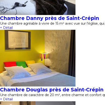
Chambre Danny près de Saint-Crépin
Une chambre agréable à vivre de 15 m² avec vue sur l'église, qui
+ Détail
Chambre Douglas près de Saint-Crépin
Une chambre de caractère de 20 m², entre charme et confort qui
+ Détail