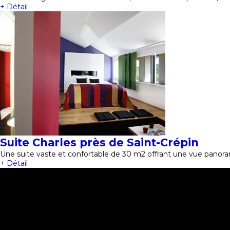
+ Détail
Suite Charles près de Saint-Crépin
Une suite vaste et confortable de 30 m2 offrant une vue panora
+ Détail