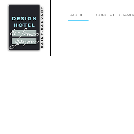
ACCUEIL
LE CONCEPT
CHAMB