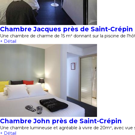
Chambre Jacques près de Saint-Crépin
Une chambre de charme de 15 m² donnant sur la piscine de l'hôt
+ Détail
Chambre John près de Saint-Crépin
Une chambre lumineuse et agréable à vivre de 20m², avec vue 
+ Détail