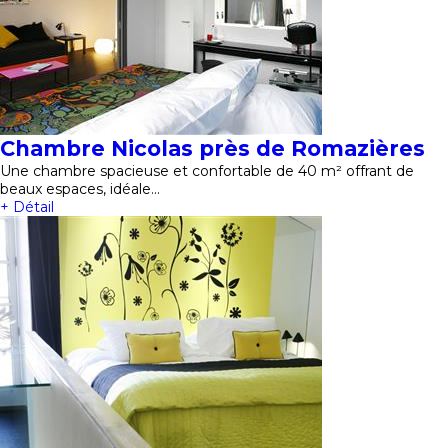
Chambre Nicolas près de Romazières
Une chambre spacieuse et confortable de 40 m² offrant de
beaux espaces, idéale…
+ Détail