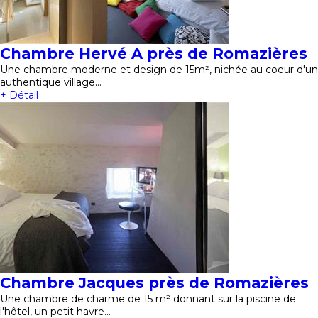
Chambre Hervé A près de Romazières
Une chambre moderne et design de 15m², nichée au coeur d'un
authentique village…
+ Détail
Chambre Jacques près de Romazières
Une chambre de charme de 15 m² donnant sur la piscine de
l'hôtel, un petit havre…