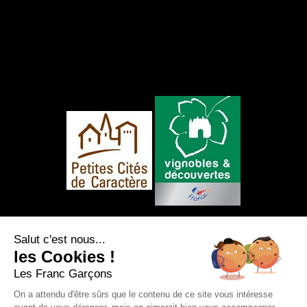
NOUS SUIVRE
Salut c'est nous...
les Cookies !
Les Franc Garçons
On a attendu d'être sûrs que le contenu de ce site vous intéresse