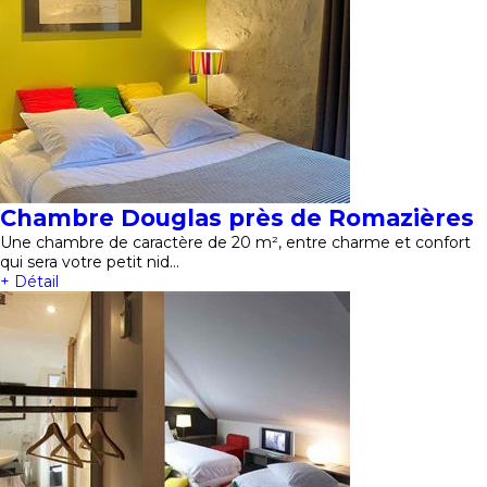
Chambre Douglas près de Romazières
Une chambre de caractère de 20 m², entre charme et confort
qui sera votre petit nid…
+ Détail