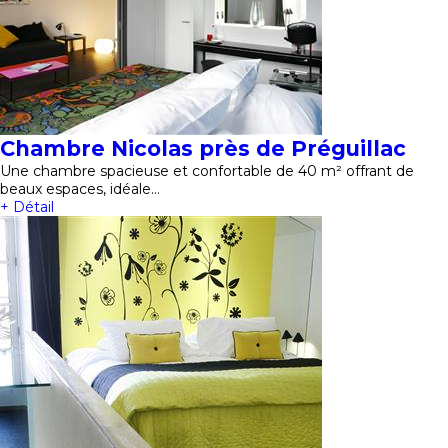
Chambre Nicolas près de Préguillac
Une chambre spacieuse et confortable de 40 m² offrant de
beaux espaces, idéale…
+ Détail