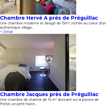
Chambre Hervé A près de Préguillac
Une chambre moderne et design de 15m², nichée au coeur d'un
authentique village…
+ Détail
Chambre Jacques près de Préguillac
Une chambre de charme de 15 m² donnant sur la piscine de
l'hôtel, un petit havre…