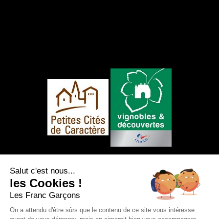
NOUS SUIVRE
Salut c'est nous...
les Cookies !
Les Franc Garçons
On a attendu d'être sûrs que le contenu de ce site vous intéresse