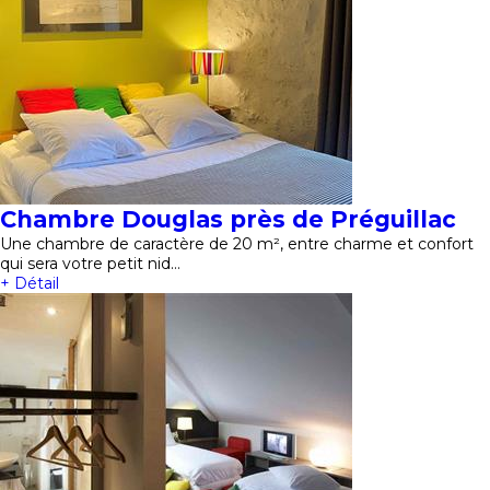
Chambre Douglas près de Préguillac
Une chambre de caractère de 20 m², entre charme et confort
qui sera votre petit nid…
+ Détail