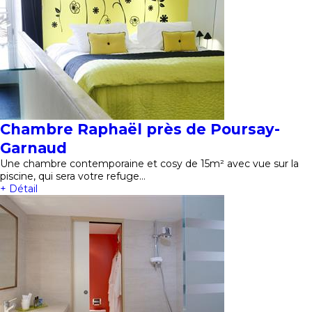
Chambre Raphaël près de Poursay-
Garnaud
Une chambre contemporaine et cosy de 15m² avec vue sur la
piscine, qui sera votre refuge…
+ Détail