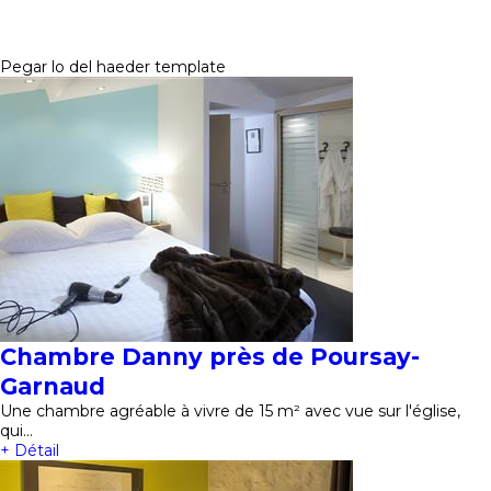
Pegar lo del haeder template
Chambre Danny près de Poursay-
Garnaud
Une chambre agréable à vivre de 15 m² avec vue sur l'église,
qui…
+ Détail