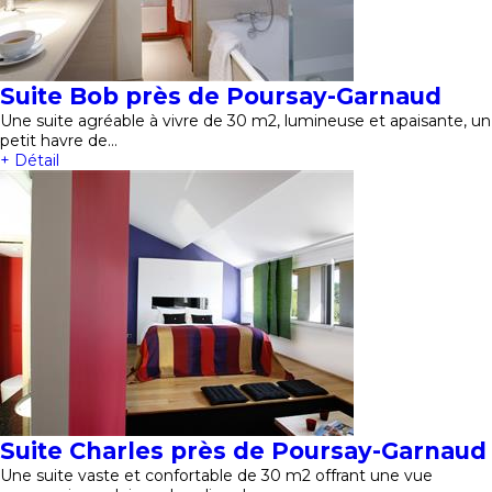
Suite Bob près de Poursay-Garnaud
Une suite agréable à vivre de 30 m2, lumineuse et apaisante, un
petit havre de…
+ Détail
Suite Charles près de Poursay-Garnaud
Une suite vaste et confortable de 30 m2 offrant une vue