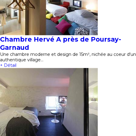
Chambre Hervé A près de Poursay-
Garnaud
Une chambre moderne et design de 15m², nichée au coeur d'un
authentique village…
+ Détail