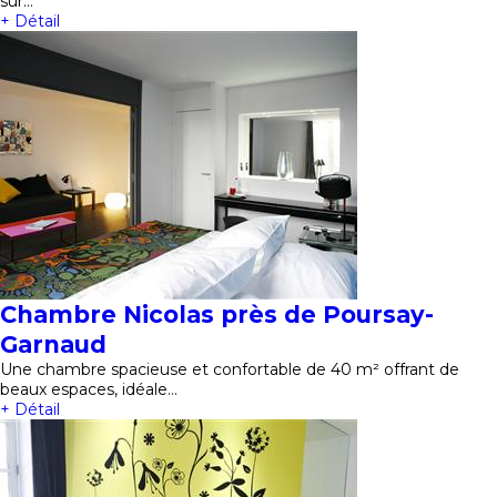
sur…
+ Détail
Chambre Nicolas près de Poursay-
Garnaud
Une chambre spacieuse et confortable de 40 m² offrant de
beaux espaces, idéale…
+ Détail