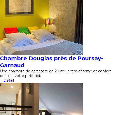
Chambre Douglas près de Poursay-
Garnaud
Une chambre de caractère de 20 m², entre charme et confort
qui sera votre petit nid…
+ Détail