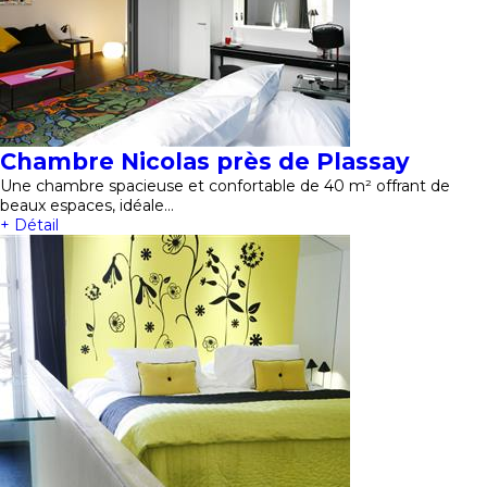
Chambre Nicolas près de Plassay
Une chambre spacieuse et confortable de 40 m² offrant de
beaux espaces, idéale…
+ Détail