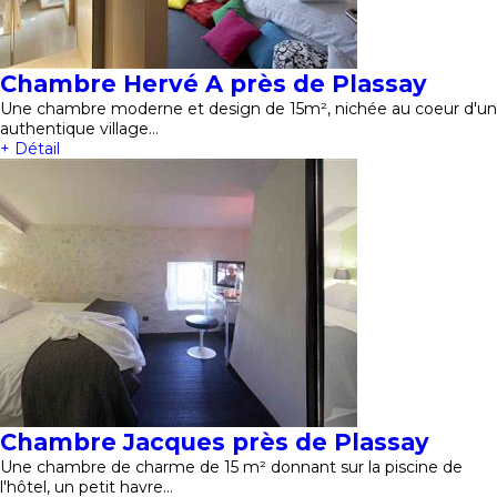
Chambre Hervé A près de Plassay
Une chambre moderne et design de 15m², nichée au coeur d'un
authentique village…
+ Détail
Chambre Jacques près de Plassay
Une chambre de charme de 15 m² donnant sur la piscine de
l'hôtel, un petit havre…