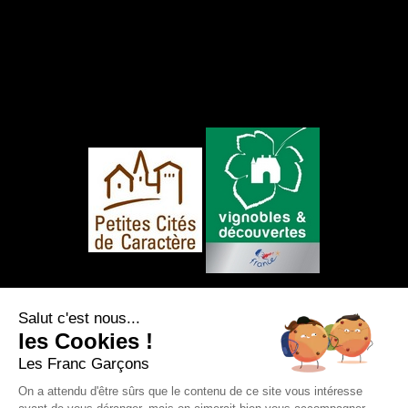
NOUS SUIVRE
Salut c'est nous...
les Cookies !
Les Franc Garçons
On a attendu d'être sûrs que le contenu de ce site vous intéresse