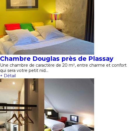
Chambre Douglas près de Plassay
Une chambre de caractère de 20 m², entre charme et confort
qui sera votre petit nid…
+ Détail