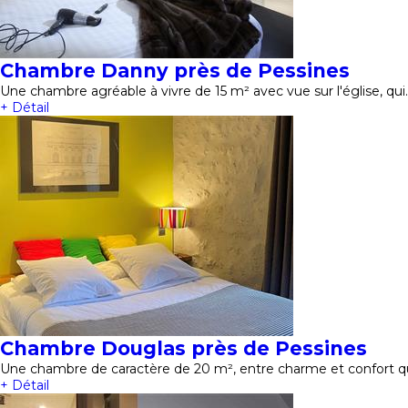
Chambre Danny près de Pessines
Une chambre agréable à vivre de 15 m² avec vue sur l'église, qui
+ Détail
Chambre Douglas près de Pessines
Une chambre de caractère de 20 m², entre charme et confort qui
+ Détail