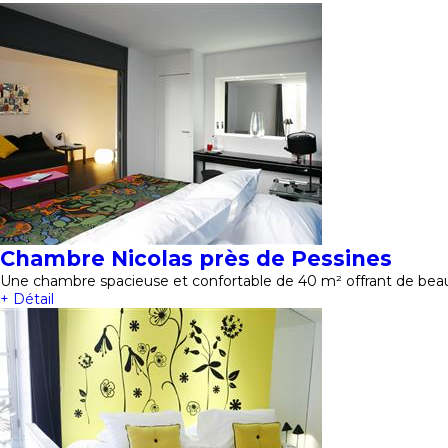
Chambre Nicolas près de Pessines
Une chambre spacieuse et confortable de 40 m² offrant de beau
+ Détail