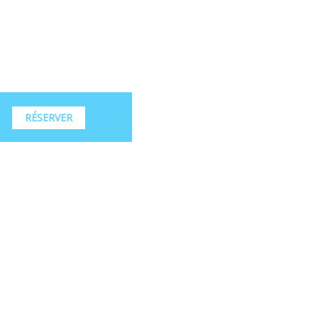
RÉSERVER