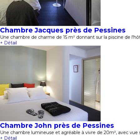
Chambre Jacques près de Pessines
Une chambre de charme de 15 m² donnant sur la piscine de l'hôt
+ Détail
Chambre John près de Pessines
Une chambre lumineuse et agréable à vivre de 20m², avec vue 
+ Détail