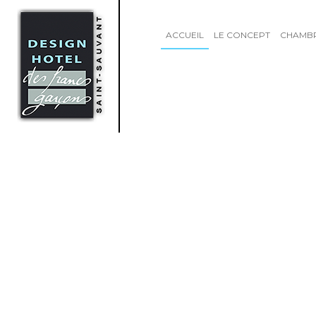
ACCUEIL
LE CONCEPT
CHAMB