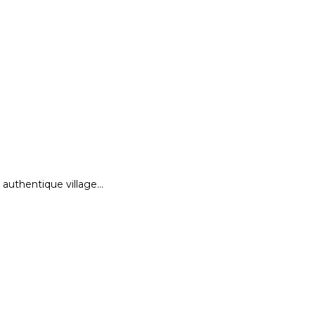
authentique village…