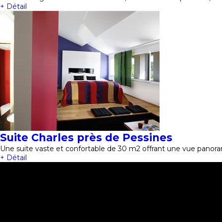
+ Détail
Suite Charles près de Pessines
Une suite vaste et confortable de 30 m2 offrant une vue panora
+ Détail