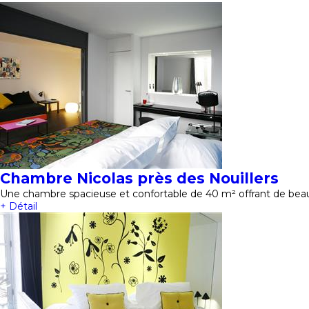
Chambre Nicolas près des Nouillers
Une chambre spacieuse et confortable de 40 m² offrant de beau
+ Détail