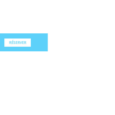
RÉSERVER