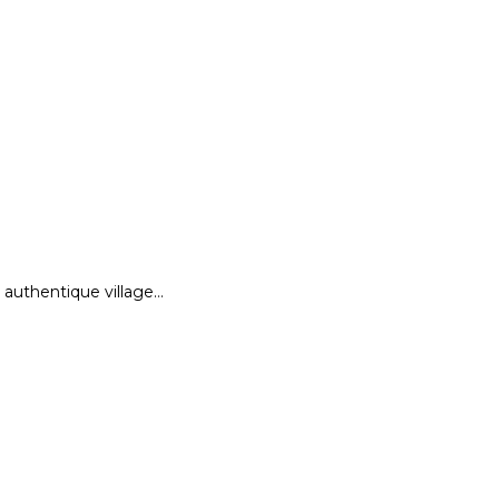
authentique village…