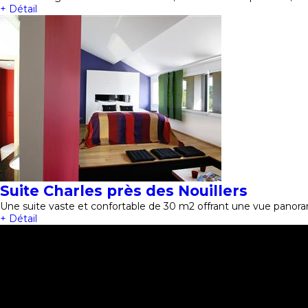
+ Détail
Suite Charles près des Nouillers
Une suite vaste et confortable de 30 m2 offrant une vue panora
+ Détail