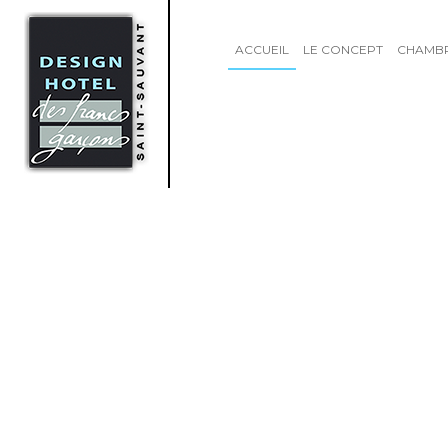
ACCUEIL
LE CONCEPT
CHAMB