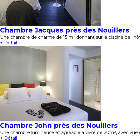
Chambre Jacques près des Nouillers
Une chambre de charme de 15 m² donnant sur la piscine de l'hôt
+ Détail
Chambre John près des Nouillers
Une chambre lumineuse et agréable à vivre de 20m², avec vue 
+ Détail