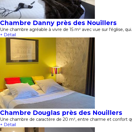
Chambre Danny près des Nouillers
Une chambre agréable à vivre de 15 m² avec vue sur l'église, qui
+ Détail
Chambre Douglas près des Nouillers
Une chambre de caractère de 20 m², entre charme et confort qui
+ Détail