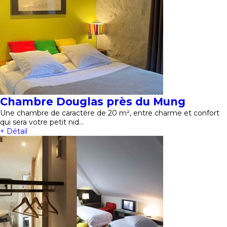
Chambre Douglas près du Mung
Une chambre de caractère de 20 m², entre charme et confort
qui sera votre petit nid…
+ Détail