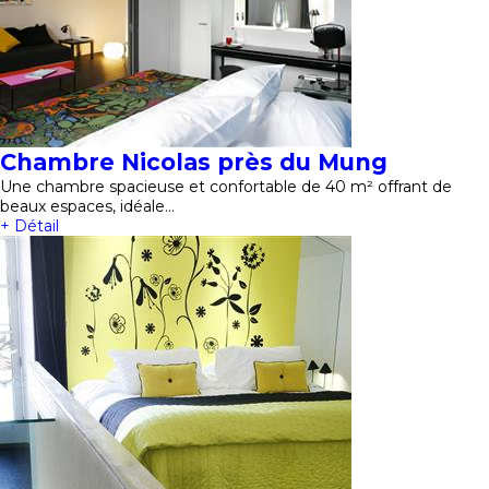
Chambre Nicolas près du Mung
Une chambre spacieuse et confortable de 40 m² offrant de
beaux espaces, idéale…
+ Détail