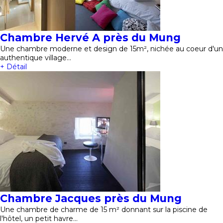
Chambre Hervé A près du Mung
Une chambre moderne et design de 15m², nichée au coeur d'un
authentique village…
+ Détail
Chambre Jacques près du Mung
Une chambre de charme de 15 m² donnant sur la piscine de
l'hôtel, un petit havre…