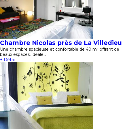
Chambre Nicolas près de La Villedieu
Une chambre spacieuse et confortable de 40 m² offrant de
beaux espaces, idéale…
+ Détail