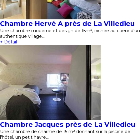
Chambre Hervé A près de La Villedieu
Une chambre moderne et design de 15m², nichée au coeur d'un
authentique village…
+ Détail
Chambre Jacques près de La Villedieu
Une chambre de charme de 15 m² donnant sur la piscine de
l'hôtel, un petit havre…