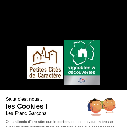
NOUS SUIVRE
Salut c'est nous...
les Cookies !
Les Franc Garçons
On a attendu d'être sûrs que le contenu de ce site vous intéresse