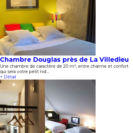
Chambre Douglas près de La Villedieu
Une chambre de caractère de 20 m², entre charme et confort
qui sera votre petit nid…
+ Détail