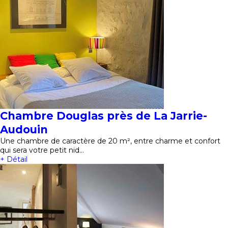
Chambre Douglas près de La Jarrie-
Audouin
Une chambre de caractère de 20 m², entre charme et confort
qui sera votre petit nid…
+ Détail