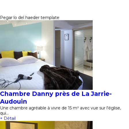
Pegar lo del haeder template
Chambre Danny près de La Jarrie-
Audouin
Une chambre agréable à vivre de 15 m² avec vue sur l'église,
qui…
+ Détail