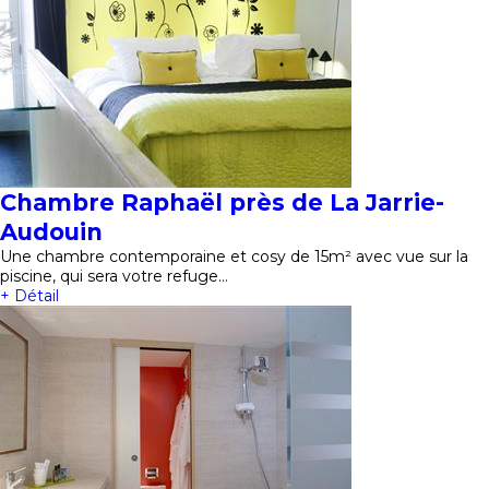
Chambre Raphaël près de La Jarrie-
Audouin
Une chambre contemporaine et cosy de 15m² avec vue sur la
piscine, qui sera votre refuge…
+ Détail