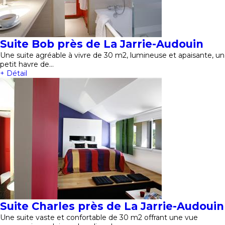
Suite Bob près de La Jarrie-Audouin
Une suite agréable à vivre de 30 m2, lumineuse et apaisante, un
petit havre de…
+ Détail
Suite Charles près de La Jarrie-Audouin
Une suite vaste et confortable de 30 m2 offrant une vue