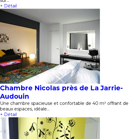
sur…
+ Détail
Chambre Nicolas près de La Jarrie-
Audouin
Une chambre spacieuse et confortable de 40 m² offrant de
beaux espaces, idéale…
+ Détail