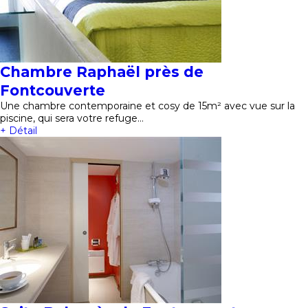
Chambre Raphaël près de
Fontcouverte
Une chambre contemporaine et cosy de 15m² avec vue sur la
piscine, qui sera votre refuge…
+ Détail