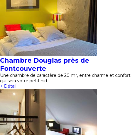
Chambre Douglas près de
Fontcouverte
Une chambre de caractère de 20 m², entre charme et confort
qui sera votre petit nid…
+ Détail