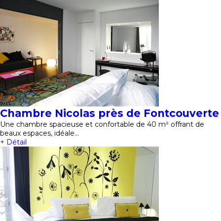
Chambre Nicolas près de Fontcouverte
Une chambre spacieuse et confortable de 40 m² offrant de
beaux espaces, idéale…
+ Détail