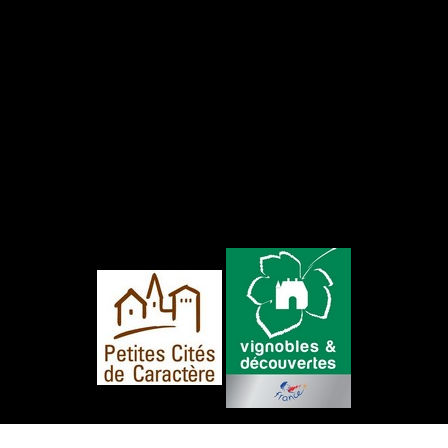
NOUS SUIVRE