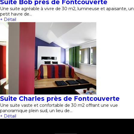
Suite Bob près de Fontcouverte
Une suite agréable à vivre de 30 m2, lumineuse et apaisante, un
petit havre de…
+ Détail
Suite Charles près de Fontcouverte
Une suite vaste et confortable de 30 m2 offrant une vue
panoramique plein sud, un lieu de…
+ Détail