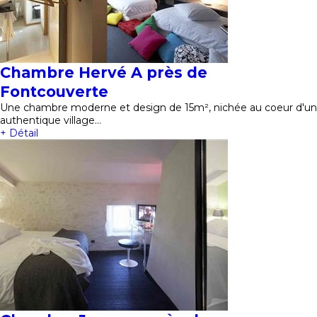
Chambre Hervé A près de
Fontcouverte
Une chambre moderne et design de 15m², nichée au coeur d'un
authentique village…
+ Détail