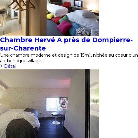
Chambre Hervé A près de Dompierre-
sur-Charente
Une chambre moderne et design de 15m², nichée au coeur d'un
authentique village…
+ Détail