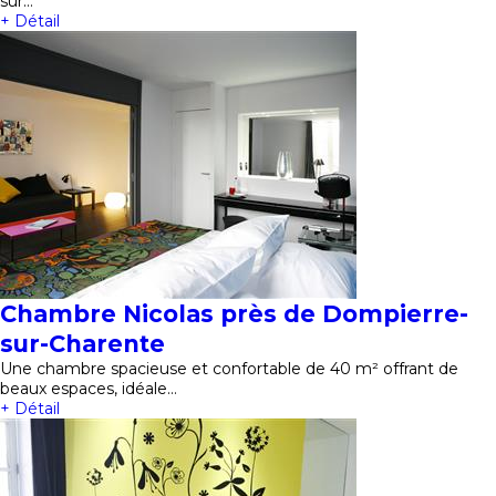
sur…
+ Détail
Chambre Nicolas près de Dompierre-
sur-Charente
Une chambre spacieuse et confortable de 40 m² offrant de
beaux espaces, idéale…
+ Détail