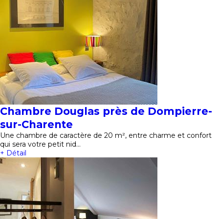
Chambre Douglas près de Dompierre-
sur-Charente
Une chambre de caractère de 20 m², entre charme et confort
qui sera votre petit nid…
+ Détail