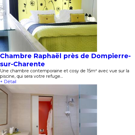
Chambre Raphaël près de Dompierre-
sur-Charente
Une chambre contemporaine et cosy de 15m² avec vue sur la
piscine, qui sera votre refuge…
+ Détail