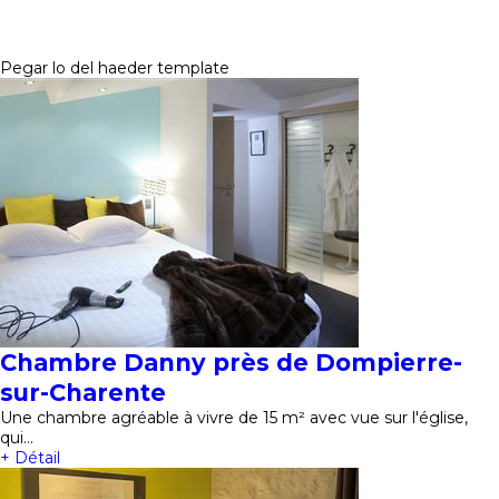
Pegar lo del haeder template
Chambre Danny près de Dompierre-
sur-Charente
Une chambre agréable à vivre de 15 m² avec vue sur l'église,
qui…
+ Détail