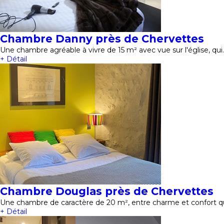
Chambre Danny près de Chervettes
Une chambre agréable à vivre de 15 m² avec vue sur l'église, qui
+ Détail
Chambre Douglas près de Chervettes
Une chambre de caractère de 20 m², entre charme et confort qui
+ Détail