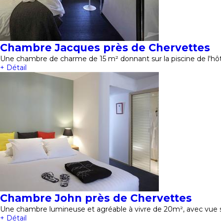
Chambre Jacques près de Chervettes
Une chambre de charme de 15 m² donnant sur la piscine de l'hôt
+ Détail
Chambre John près de Chervettes
Une chambre lumineuse et agréable à vivre de 20m², avec vue 
+ Détail