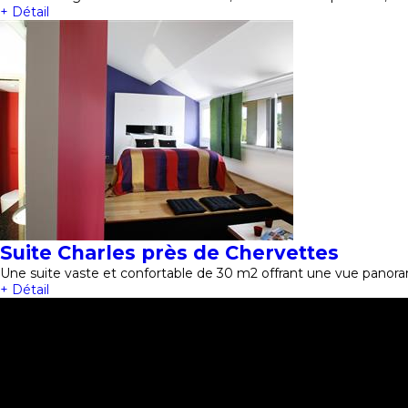
+ Détail
Suite Charles près de Chervettes
Une suite vaste et confortable de 30 m2 offrant une vue panora
+ Détail