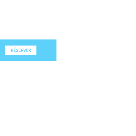
RÉSERVER