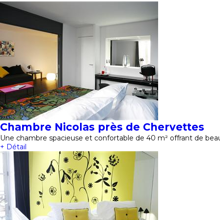
Chambre Nicolas près de Chervettes
Une chambre spacieuse et confortable de 40 m² offrant de beau
+ Détail