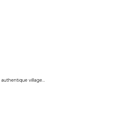
authentique village…