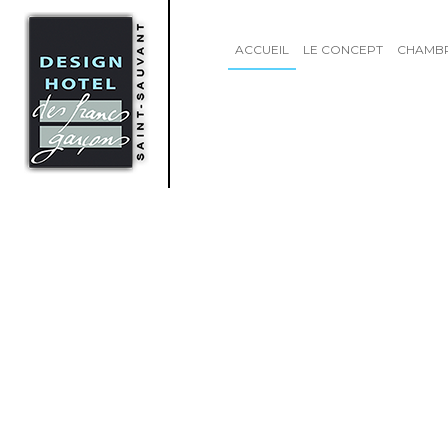
ACCUEIL
LE CONCEPT
CHAMB