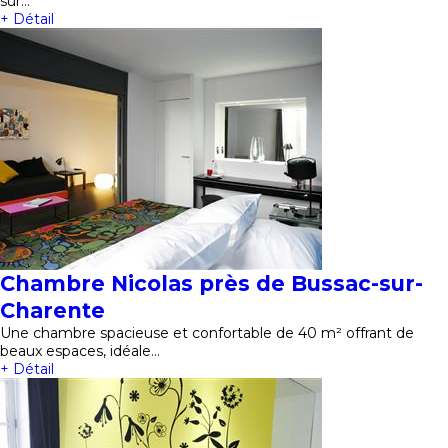
sur…
+ Détail
Chambre Nicolas près de Bussac-sur-
Charente
Une chambre spacieuse et confortable de 40 m² offrant de
beaux espaces, idéale…
+ Détail