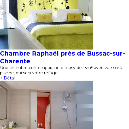
Chambre Raphaël près de Bussac-sur-
Charente
Une chambre contemporaine et cosy de 15m² avec vue sur la
piscine, qui sera votre refuge…
+ Détail