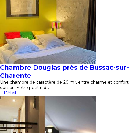
Chambre Douglas près de Bussac-sur-
Charente
Une chambre de caractère de 20 m², entre charme et confort
qui sera votre petit nid…
+ Détail