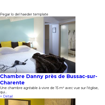
Pegar lo del haeder template
Chambre Danny près de Bussac-sur-
Charente
Une chambre agréable à vivre de 15 m² avec vue sur l'église,
qui…
+ Détail