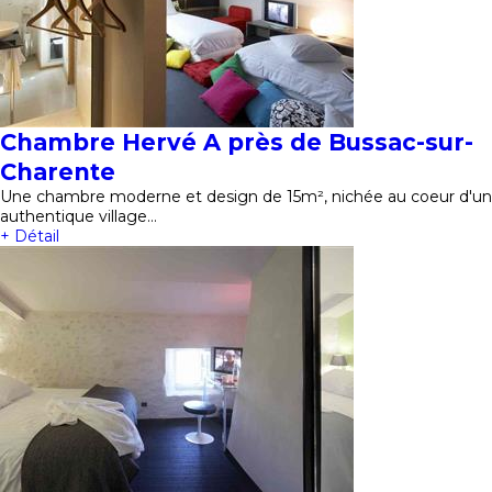
Chambre Hervé A près de Bussac-sur-
Charente
Une chambre moderne et design de 15m², nichée au coeur d'un
authentique village…
+ Détail