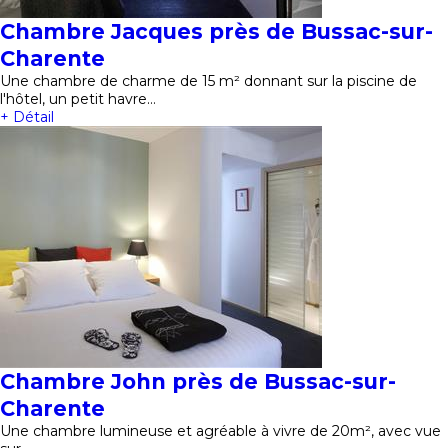
Chambre Jacques près de Bussac-sur-
Charente
Une chambre de charme de 15 m² donnant sur la piscine de
l'hôtel, un petit havre…
+ Détail
Chambre John près de Bussac-sur-
Charente
Une chambre lumineuse et agréable à vivre de 20m², avec vue