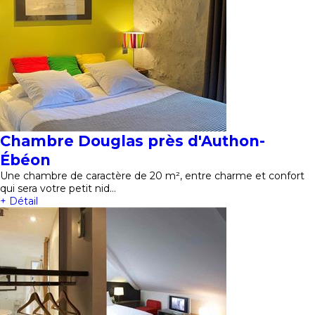
Chambre Douglas près d'Authon-
Ébéon
Une chambre de caractère de 20 m², entre charme et confort
qui sera votre petit nid…
+ Détail