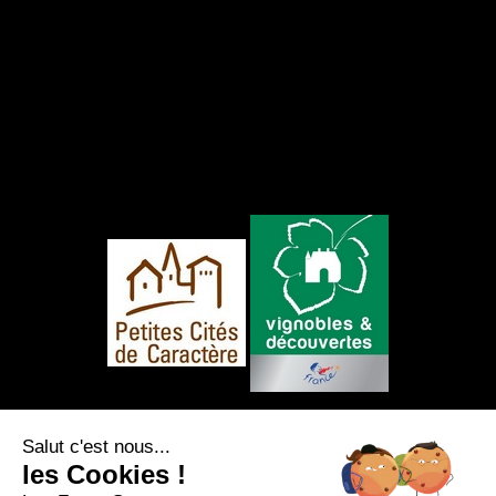
NOUS SUIVRE
Salut c'est nous...
les Cookies !