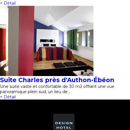
+ Détail
Suite Charles près d'Authon-Ébéon
Une suite vaste et confortable de 30 m2 offrant une vue
panoramique plein sud, un lieu de…
+ Détail