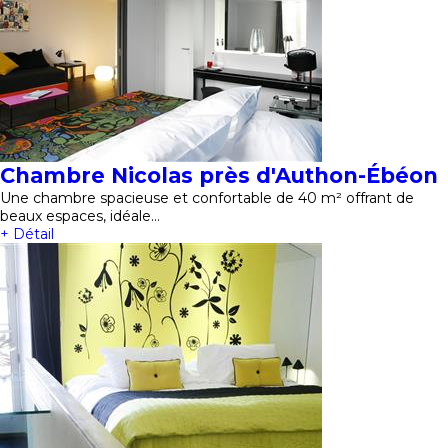
Chambre Nicolas près d'Authon-Ébéon
Une chambre spacieuse et confortable de 40 m² offrant de
beaux espaces, idéale…
+ Détail