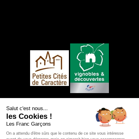
NOUS SUIVRE
Salut c'est nous...
les Cookies !
Les Franc Garçons
On a attendu d'être sûrs que le contenu de ce site vous intéresse