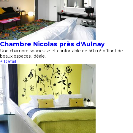
Chambre Nicolas près d'Aulnay
Une chambre spacieuse et confortable de 40 m² offrant de
beaux espaces, idéale…
+ Détail