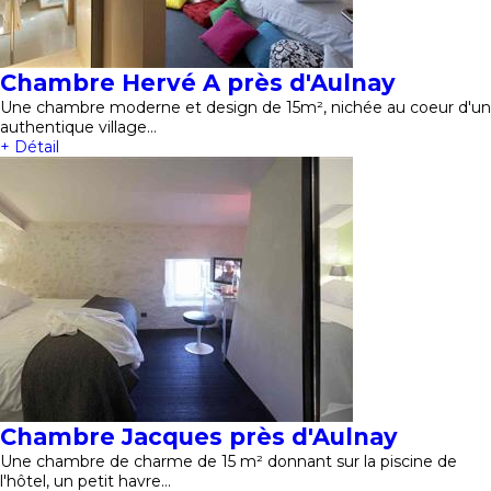
Chambre Hervé A près d'Aulnay
Une chambre moderne et design de 15m², nichée au coeur d'un
authentique village…
+ Détail
Chambre Jacques près d'Aulnay
Une chambre de charme de 15 m² donnant sur la piscine de
l'hôtel, un petit havre…