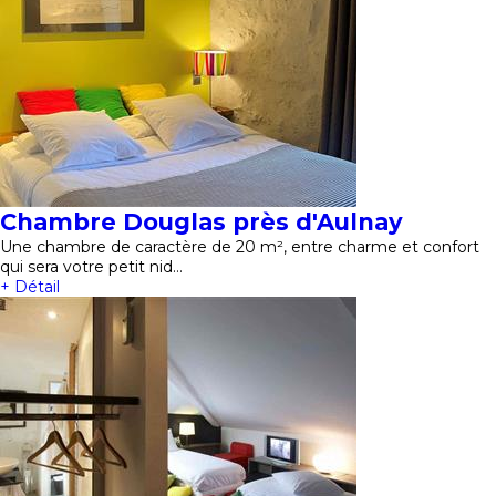
Chambre Douglas près d'Aulnay
Une chambre de caractère de 20 m², entre charme et confort
qui sera votre petit nid…
+ Détail