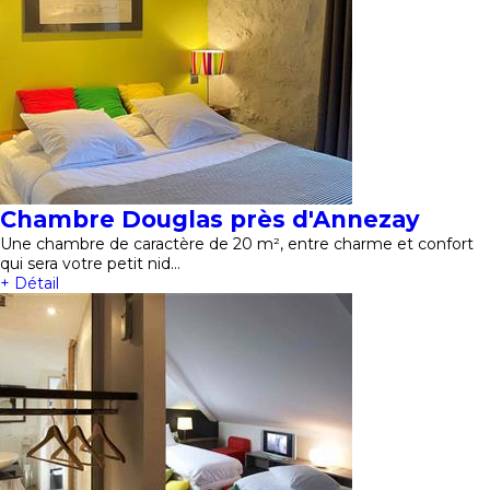
Chambre Douglas près d'Annezay
Une chambre de caractère de 20 m², entre charme et confort
qui sera votre petit nid…
+ Détail