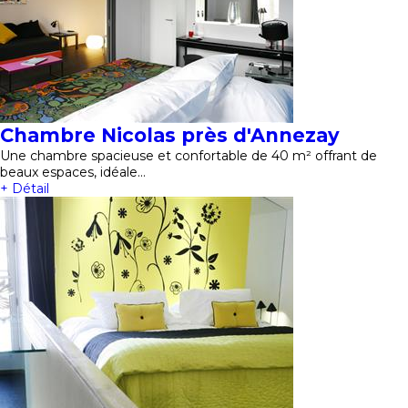
Chambre Nicolas près d'Annezay
Une chambre spacieuse et confortable de 40 m² offrant de
beaux espaces, idéale…
+ Détail