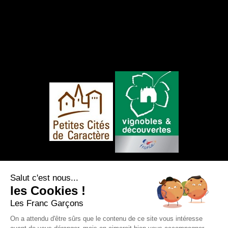
NOUS SUIVRE
Salut c'est nous...
les Cookies !
Les Franc Garçons
On a attendu d'être sûrs que le contenu de ce site vous intéresse