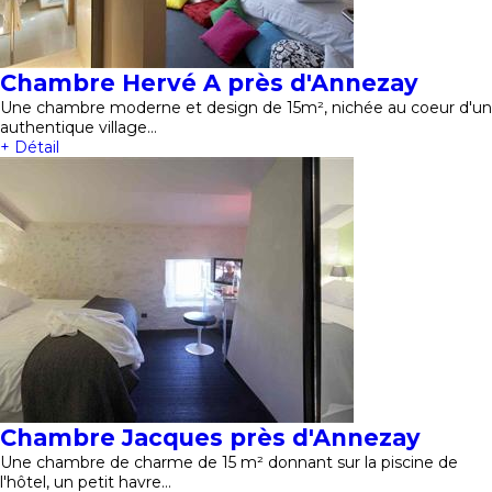
Chambre Hervé A près d'Annezay
Une chambre moderne et design de 15m², nichée au coeur d'un
authentique village…
+ Détail
Chambre Jacques près d'Annezay
Une chambre de charme de 15 m² donnant sur la piscine de
l'hôtel, un petit havre…