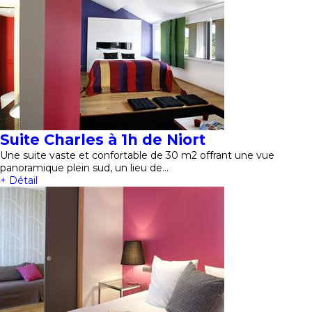
Suite Charles à 1h de Niort
Une suite vaste et confortable de 30 m2 offrant une vue
panoramique plein sud, un lieu de…
+ Détail