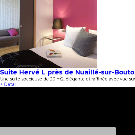
Suite Hervé L près de Nuaillé-sur-Bout
Une suite spacieuse de 30 m2, élégante et raffinée avec vue sur 
+ Détail