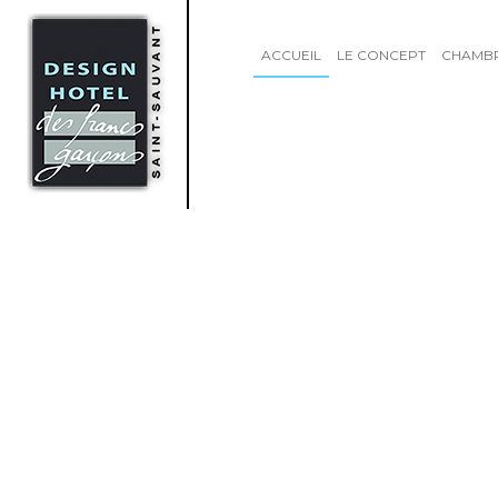
ACCUEIL
LE CONCEPT
CHAMB