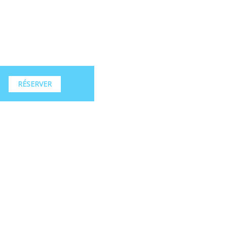
RÉSERVER