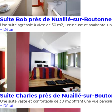
Suite Bob près de Nuaillé-sur-Boutonne
Une suite agréable à vivre de 30 m2, lumineuse et apaisante, un
+ Détail
Suite Charles près de Nuaillé-sur-Bout
Une suite vaste et confortable de 30 m2 offrant une vue panora
+ Détail