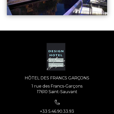
HÔTEL DES FRANCS GARÇONS
1 rue des Francs-Garçons
17610 Saint-Sauvant
+33 5.46.90.33.93