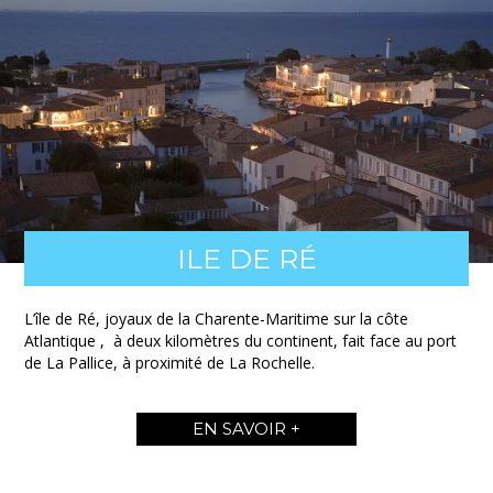
ILE DE RÉ
L’île de Ré, joyaux de la Charente-Maritime sur la côte
Atlantique , à deux kilomètres du continent, fait face au port
de La Pallice, à proximité de La Rochelle.
EN SAVOIR +