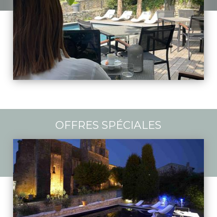
OFFRES SPÉCIALES