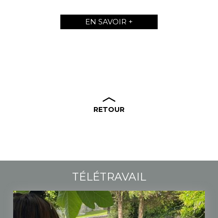
EN SAVOIR +
RETOUR
TÉLÉTRAVAIL