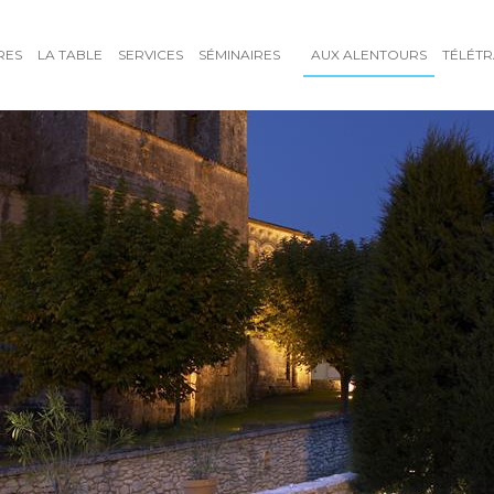
RES
LA TABLE
SERVICES
SÉMINAIRES
AUX ALENTOURS
TÉLÉTR