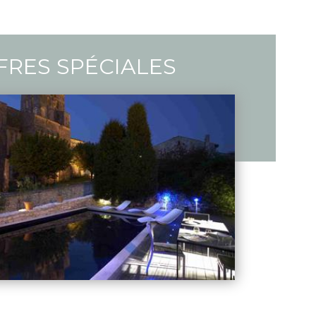
FRES SPÉCIALES