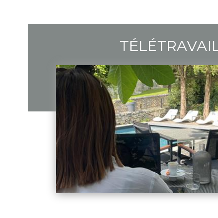
TÉLÉTRAVAI