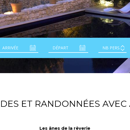
DES ET RANDONNÉES AVEC
Les ânes de la rêverie