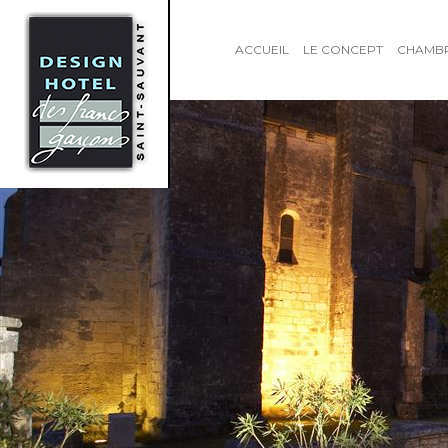
ACCUEIL
LE CONCEPT
CHAMB