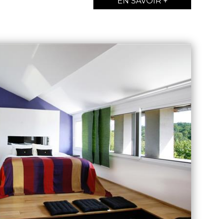
EN SAVOIR +