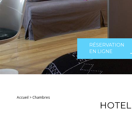
RÉSERVATION
EN LIGNE
Accueil
>
Chambres
HOTEL