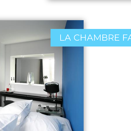
LA CHAMBRE F