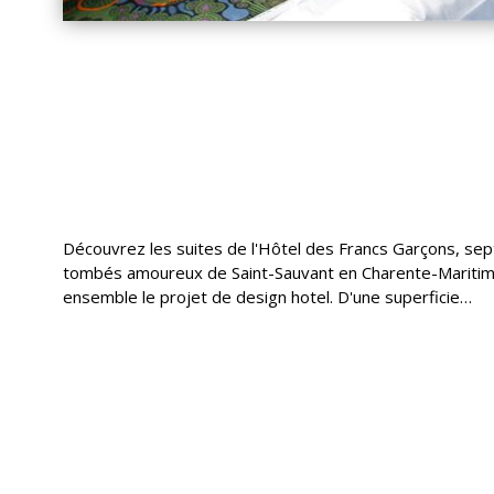
Découvrez les suites de l'Hôtel des Francs Garçons, sep
tombés amoureux de Saint-Sauvant en Charente-Maritime
ensemble le projet de design hotel. D'une superficie…