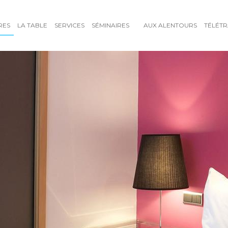
RES
LA TABLE
SERVICES
SÉMINAIRES
AUX ALENTOURS
TÉLÉTR