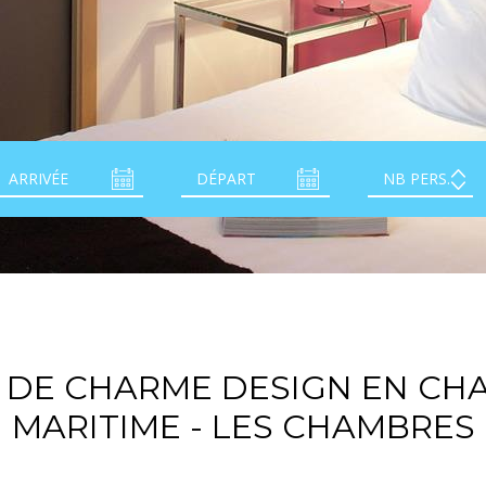
 DE CHARME DESIGN EN CH
MARITIME - LES CHAMBRES