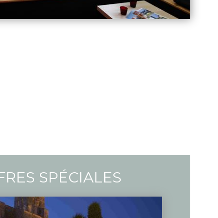
FRES SPÉCIALES