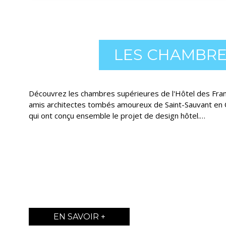
LES CHAMBRE
Découvrez les chambres supérieures de l'Hôtel des Fra
amis architectes tombés amoureux de Saint-Sauvant en 
qui ont conçu ensemble le projet de design hôtel.…
EN SAVOIR +