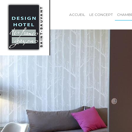
ACCUEIL
LE CONCEPT
CHAMB